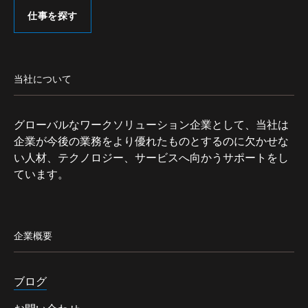
仕事を探す
当社について
グローバルなワークソリューション企業として、当社は
企業が今後の業務をより優れたものとするのに欠かせな
い人材、テクノロジー、サービスへ向かうサポートをし
ています。
企業概要
ブログ