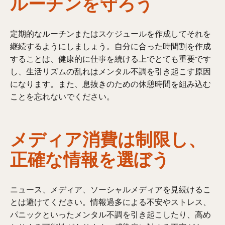
ルーチンを守ろう
定期的なルーチンまたはスケジュールを作成してそれを
継続するようにしましょう。自分に合った時間割を作成
することは、健康的に仕事を続ける上でとても重要です
し、生活リズムの乱れはメンタル不調を引き起こす原因
になります。また、息抜きのための休憩時間を組み込む
ことを忘れないでください。
メディア消費は制限し、
正確な情報を選ぼう
ニュース、メディア、ソーシャルメディアを見続けるこ
とは避けてください。情報過多による不安やストレス、
パニックといったメンタル不調を引き起こしたり、高め