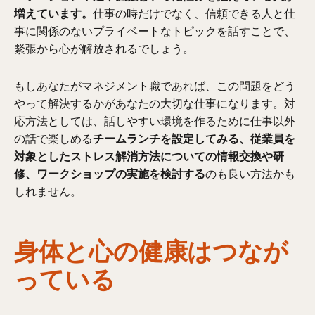
増えています。
仕事の時だけでなく、信頼できる人と仕
事に関係のないプライベートなトピックを話すことで、
緊張から心が解放されるでしょう。
もしあなたがマネジメント職であれば、この問題をどう
やって解決するかがあなたの大切な仕事になります。対
応方法としては、話しやすい環境を作るために仕事以外
の話で楽しめる
チームランチを設定してみる、従業員を
対象としたストレス解消方法についての情報交換や研
修、ワークショップの実施を検討する
のも良い方法かも
しれません。
身体と心の健康はつなが
っている