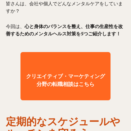
皆さんは、会社や個人でどんなメンタルケアをしていま
すか？
今回は、
心と身体のバランスを整え、仕事の生産性を改
善するためのメンタルヘルス対策を5つご紹介します！
クリエイティブ・マーケティング
分野の転職相談はこちら
定期的なスケジュールや