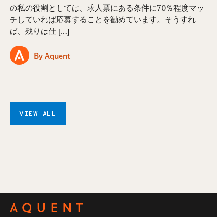
の私の役割としては、求人票にある条件に70％程度マッ
チしていれば応募することを勧めています。そうすれ
ば、残りは仕 […]
By Aquent
VIEW ALL