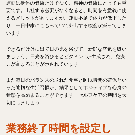
運動は身体の健康だけでなく、精神の健康にとっても重
要です。出社する必要がなくなると、時間を有意義に使
えるメリットがありますが、運動不足で体力が低下した
り、一日中家にこもっていて外出する機会が減ってしま
います。
できるだけ外に出て日の光を浴びて、新鮮な空気を吸い
ましょう。日光を浴びるとビタミンDが生成され、免疫
力が高まることが示されています。
また毎日のバランスの取れた食事と睡眠時間の確保とい
った適切な生活習慣が、結果としてポジティブな心身の
状態を高めまることができます。セルフケアの時間を大
切にしましょう！
業務終了時間を設定し