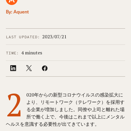
By: Aquent
2023/07/21
LAST UPDATED:
4 minutes
TIME:
2
020年からの新型コロナウイルスの感染拡大に
より、リモートワーク（テレワーク）を採用す
る企業が増加しました。同僚や上司と離れた場
所で働く上で、今後はこれまで以上にメンタル
ヘルスを意識する必要性が出てきています。