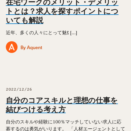
在宅ワークのメリット・デメリッ
トとは？求人を探すポイントにつ
いても解説
近年、多くの人々にとって魅ࡂ […]
By Aquent
2022/12/26
自分のコアスキルと理想の仕事を
結びつける考え方
自分のスキルや経験に100％マッチしていない求人に応
募するのは勇気がいります。 ⁠ 「人材エージェントとして