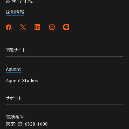
お問い合わせ
採用情報
関連サイト
Aquent
Aquent Studios
サポート
電話番号:
東京:
03-6328-1600