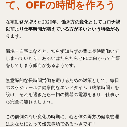
て、OFFの時間を作ろう
在宅勤務が増えた2020年、
働き方の変化としてコロナ禍
以前より仕事時間が増えている方が多いという特徴があ
ります。
職場＝自宅になると、知らず知らずの間に長時間働いて
しまっていたり、あるいはだらだらとPCに向かって仕事
をしてしまう傾向があるようです。
無意識的な長時間労働を避けるための対策として、毎日
のスケジュールに健康的なエンドタイム（終業時間）を
設け、それを過ぎたら一切の機器の電源をきり、仕事か
ら完全に離れましょう。
この前例のない変化の時期に、心と体の両方の健康管理
はあなたにとって優先事項であるべきです！