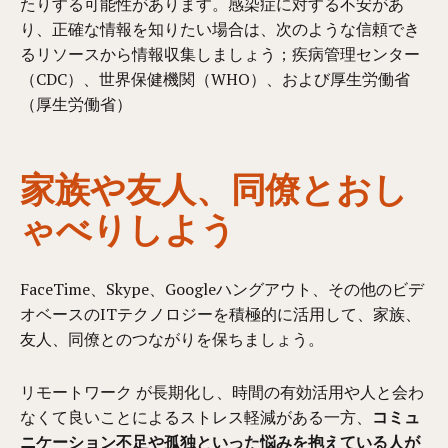
たりする可能性があります。感染症に対する不安があ
り、正確な情報を知りたい場合は、次のような信頼でき
るリソースから情報収集しましょう；疾病管理センター
（CDC）、世界保健機関（WHO）、および厚生労働省
（厚生労働省）
家族や友人、同僚とおし
ゃべりしよう
FaceTime、Skype、Googleハングアウト、その他のビデ
オベースのITテクノロジーを積極的に活用して、家族、
友人、同僚とのつながりを保ちましょう。
リモートワーク が長期化し、時間の有効活用や人と会わ
なくて良いことによるストレス軽減がある一方、
コミュ
ニケーション不足や孤独といった悩みを抱えている人が