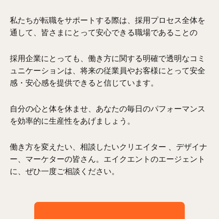
私たちが転職をサポートする際は、採用プロセス全体を
通して、皆さまにとって安心できる職場であることの
採用企業にとっても、働き方に関する明確で透明なコミ
ュニケーションは、将来の従業員やお客様にとって安全
感・安心感を提供できると信じています。
自分の心と体を休ませ、あなたの毎日のパフォーマンス
を効率的に生産性をあげましょう。
働き方を変えたい、相談したいクリエイター 、デザイナ
ー、マーケターの皆さん。エイクエントのエージェント
に、ぜひ一度ご相談ください。