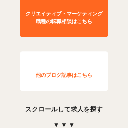
クリエイティブ・マーケティング
職種の転職相談はこちら
他のブログ記事はこちら
スクロールして求人を探す
▼ ▼ ▼