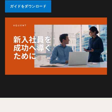
ガイドをダウンロード