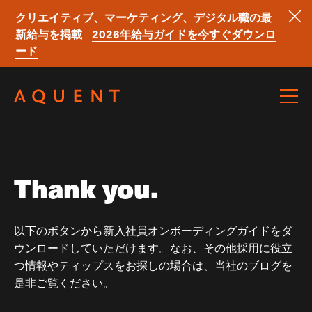
クリエイティブ、マーケティング、デジタル職の最
新給与を掲載
2026年給与ガイドを今すぐダウンロ
ード
Skip navigation
Thank you.
以下のボタンから新入社員オンボーディングガイドをダ
ウンロードしていただけます。なお、その他採用に役立
つ情報やティップスをお探しの場合は、当社のブログを
是非ご覧ください。