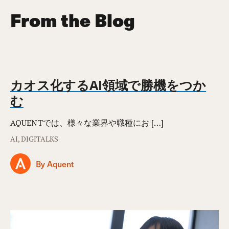
From the Blog
カオス化するAI領域で勝機をつか
む
AQUENTでは、様々な業界や職種にお […]
AI, DIGITALKS
By Aquent