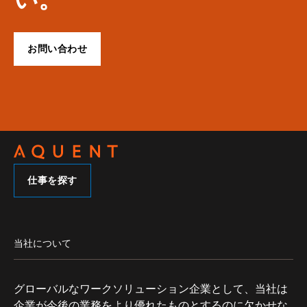
お問い合わせ
仕事を探す
当社について
グローバルなワークソリューション企業として、当社は
企業が今後の業務をより優れたものとするのに欠かせな