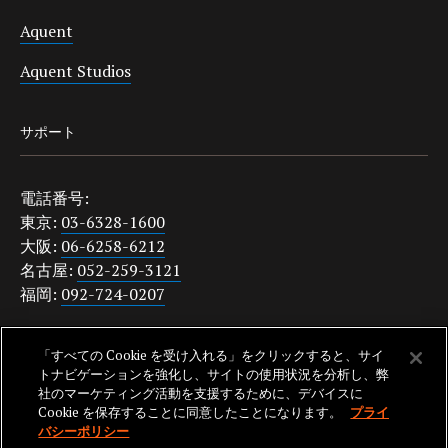
Aquent
Aquent Studios
サポート
電話番号:
東京:
03-6328-1600
大阪:
06-6258-6212
名古屋:
052-259-3121
福岡:
092-724-0207
japanquestions@aquent.com
「すべての Cookie を受け入れる」をクリックすると、サイ
プライバシーポリシー
トナビゲーションを強化し、サイトの使用状況を分析し、弊
社のマーケティング活動を支援するために、デバイスに
Cookie を保存することに同意したことになります。
プライ
バシーポリシー