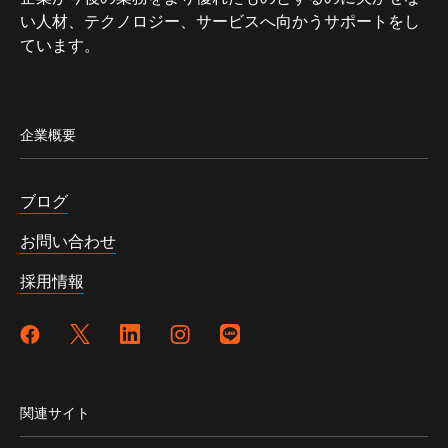
い人材、テクノロジー、サービスへ向かうサポートをし
ています。
企業概要
ブログ
お問い合わせ
採用情報
関連サイト