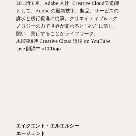
2012年6月、Adobe 入社 Creative Cloud伝道師
として、Adobe の最新技術、製品、サービスの
訴求と移行促進に従事。クリエイティブ&テク
ノロジーの力で世界が変わると ’マジ’ に信じ、
願い、実行することがライフワーク。
木曜夜8時 Creative Cloud 道場 on YouTube
Live 開講中 #CCDojo
エイクエント・エルエルシー
エージェント