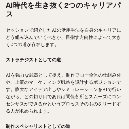
AI時代を生き抜く2つのキャリアパ
ス
セッションで紹介したAIの活用手法を自身のキャリアに
どう組み込んでいくべきか、目指す方向性によって大き
く2つの道が存在します。
ストラテジストとしての道
AIを強力な武器として捉え、制作フロー全体の仕組み化
や、上流のマーケティング戦略を設計するポジションで
す。膨大なアイデア出しやシミュレーションをAIで行い
ながら、どの切り口であれば関係各所とスムーズにコン
センサスができるかというプロセスそのものをリードす
る力が求められます。
制作スペシャリストとしての道