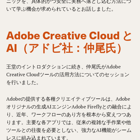
ニックを、具体的かつ安全に実務へ落とし込む方法につ
いて学ぶ機会が求められているとお話しました。
Adobe Creative Cloud と
AI（アドビ社：仲尾氏）
王堂のイントロダクションに続き、仲尾氏がAdobe
Creative Cloudツールの活用方法についてのセッション
を行いました。
Adobeの提供する各種クリエイティブツールは、Adobe
オリジナルの生成AIエンジンAdobe Fireflyとの融合によ
り、近年、ワークフローのあり方を根本から変えつつあ
ります。主要な各アプリでは、従来の複雑な手作業や他
ツールとの往復を必要としない、強力なAI機能がシーム
レスに組み込まれています。