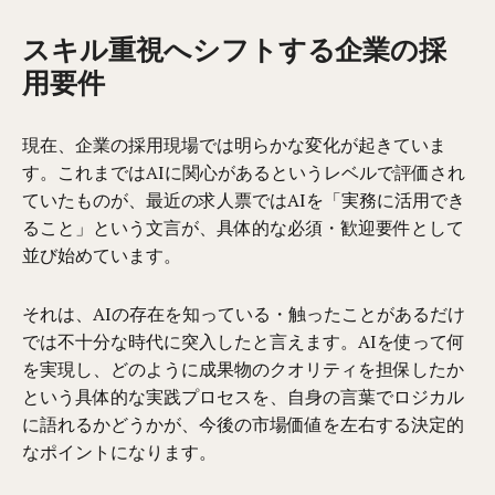
スキル重視へシフトする企業の採
用要件
現在、企業の採用現場では明らかな変化が起きていま
す。これまではAIに関心があるというレベルで評価され
ていたものが、最近の求人票ではAIを「実務に活用でき
ること」という文言が、具体的な必須・歓迎要件として
並び始めています。
それは、AIの存在を知っている・触ったことがあるだけ
では不十分な時代に突入したと言えます。AIを使って何
を実現し、どのように成果物のクオリティを担保したか
という具体的な実践プロセスを、自身の言葉でロジカル
に語れるかどうかが、今後の市場価値を左右する決定的
なポイントになります。