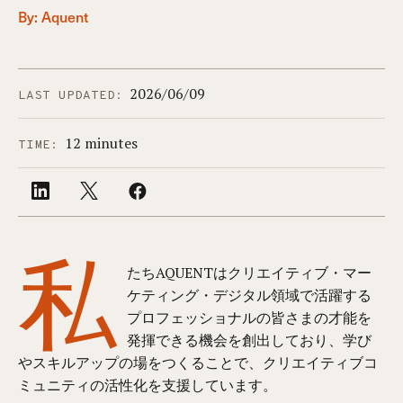
By: Aquent
2026/06/09
LAST UPDATED:
12 minutes
TIME:
私
たちAQUENTはクリエイティブ・マー
ケティング・デジタル領域で活躍する
プロフェッショナルの皆さまの才能を
発揮できる機会を創出しており、学び
やスキルアップの場をつくることで、クリエイティブコ
ミュニティの活性化を支援しています。