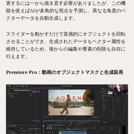
更するには一から描き直す必要がありましたが、この機
能を使えばAIが多角的な視点を予測し、異なる角度のベ
クターデータを自動生成します。
スライダーを動かすだけで直感的にオブジェクトを回転
させることができ、生成されたデータもベクター属性を
維持しているため、後からの編集や要素の削除も自在に
行えます。
Premiere Pro：動画のオブジェクトマスクと生成延長