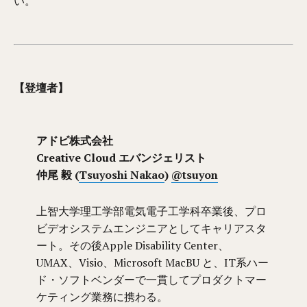
い。
【登壇者】
アドビ株式会社
Creative Cloud エバンジェリスト
仲尾 毅 (
Tsuyoshi Nakao
)
@tsuyon
上智大学理工学部電気電子工学科卒業後、プロ
ビデオシステムエンジニアとしてキャリアスタ
ート。その後Apple Disability Center、
UMAX、Visio、Microsoft MacBU と、IT系ハー
ド・ソフトベンダーで一貫してプロダクトマー
ケティング業務に携わる。