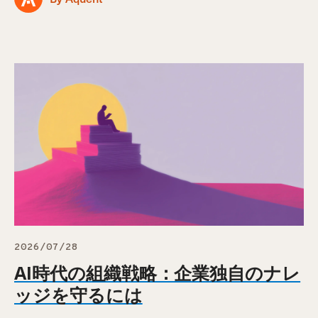
2026/07/28
AI時代の組織戦略：企業独自のナレ
ッジを守るには