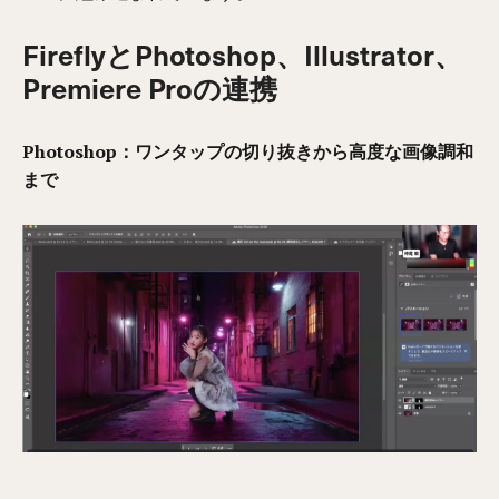
FireflyとPhotoshop、Illustrator、
Premiere Proの連携
Photoshop：ワンタップの切り抜きから高度な画像調和
まで