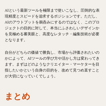
AIという最新ツールを極限まで使いこなし、圧倒的な表
現精度とスピードを追求するポジションです。ただし、
AIのアウトプットを鵜呑みにするのではなく、このプロ
ジェクトの目的に対して、本当にふさわしいデザインか
を見極める審美眼と、高度なレタッチ・編集技術が必要
となります。
自分がどちらの価値で勝負し、市場から評価されたいの
かによって、AIツールの学び方や活かし方は変わってき
ます。まずはどのようなクリエイター・マーケターを目
指したいかという自身の目的を、改めて見つめ直すこと
が大切になっていくでしょう。
まとめ