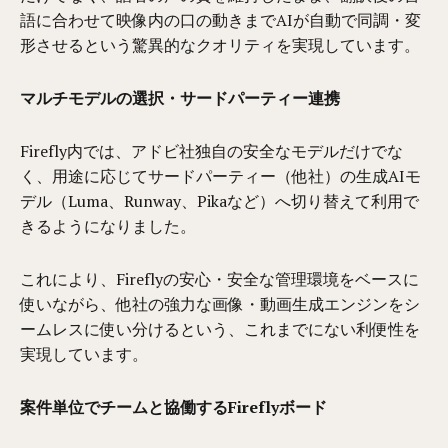
語に合わせて映像内の口の動きまでAIが自動で同調・変
形させるという驚異的なクオリティを実現しています。
マルチモデルの選択・サードパーティー連携
Firefly内では、アドビ社独自の安全なモデルだけでな
く、用途に応じてサードパーティー（他社）の生成AIモ
デル（Luma、Runway、Pikaなど）へ切り替えて利用で
きるようになりました。
これにより、Fireflyの安心・安全な管理環境をベースに
使いながら、他社の強力な画像・動画生成エンジンをシ
ームレスに使い分けるという、これまでにない利便性を
実現しています。
案件単位でチームと協働するFireflyボード