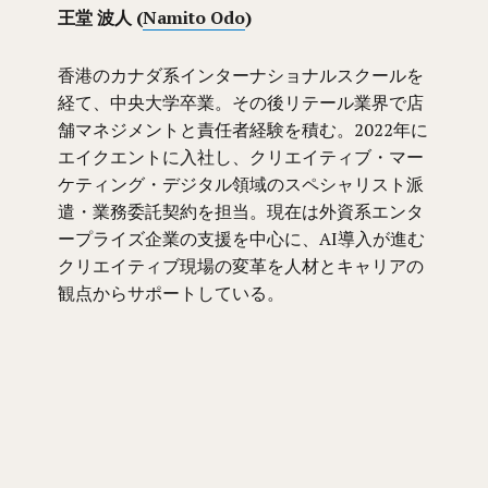
王堂 波人 (
Namito Odo
)
香港のカナダ系インターナショナルスクールを
経て、中央大学卒業。その後リテール業界で店
舗マネジメントと責任者経験を積む。2022年に
エイクエントに入社し、クリエイティブ・マー
ケティング・デジタル領域のスペシャリスト派
遣・業務委託契約を担当。現在は外資系エンタ
ープライズ企業の支援を中心に、AI導入が進む
クリエイティブ現場の変革を人材とキャリアの
観点からサポートしている。