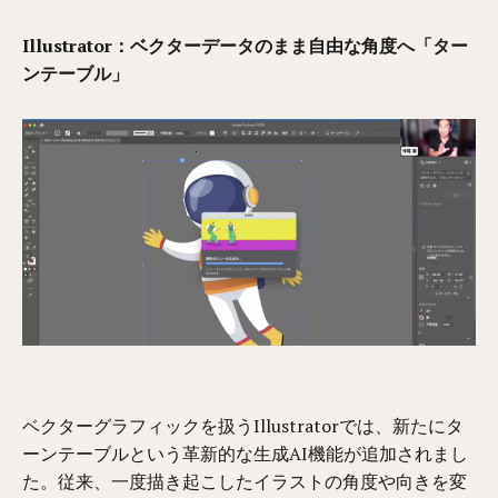
Illustrator：ベクターデータのまま自由な角度へ「ター
ンテーブル」
ベクターグラフィックを扱うIllustratorでは、新たにタ
ーンテーブルという革新的な生成AI機能が追加されまし
た。従来、一度描き起こしたイラストの角度や向きを変