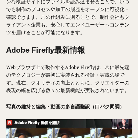
ンな検証サイトにファイルを読み込ませることで、いつ
でも制作のプロセスや加工の履歴をオープンに可視化・
確認できます。この仕組みに則ることで、制作会社もク
ライアント企業も、安心してエンドユーザーへコンテン
ツを届けることが可能になります。
Adobe Firefly最新情報
Webブラウザ上で動作するAdobe Fireflyは、常に最先端
のテクノロジーが最初に実装される検証・実践の場で
す。現在、クオリティの向上とともに、クリエイターの
表現の幅を広げる数々の最新機能が実装されています。
写真の維持と編集・動画の多言語翻訳（口パク同調）