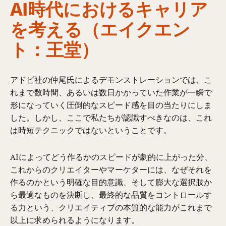
AI時代におけるキャリア
を考える（エイクエン
ト：王堂）
アドビ社の仲尾氏によるデモンストレーションでは、こ
れまで数時間、あるいは数日かかっていた作業が一瞬で
形になっていく圧倒的なスピード感を目の当たりにしま
した。しかし、ここで私たちが認識すべきなのは、これ
は時短テクニックではないということです。
AIによってどう作るかのスピードが劇的に上がった分、
これからのクリエイターやマーケターには、なぜそれを
作るのかという明確な目的意識、そして膨大な選択肢か
ら最適なものを決断し、最終的な品質をコントロールす
る力という、クリエイティブの本質的な能力がこれまで
以上に求められるようになります。