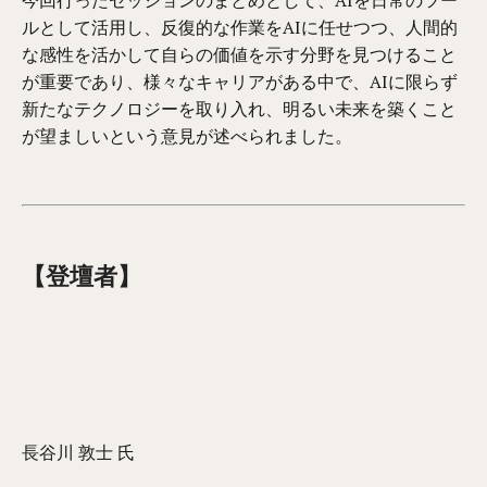
ルとして活用し、反復的な作業をAIに任せつつ、人間的
な感性を活かして自らの価値を示す分野を見つけること
が重要であり、様々なキャリアがある中で、AIに限らず
新たなテクノロジーを取り入れ、明るい未来を築くこと
が望ましいという意見が述べられました。
【登壇者】
長谷川 敦士 氏