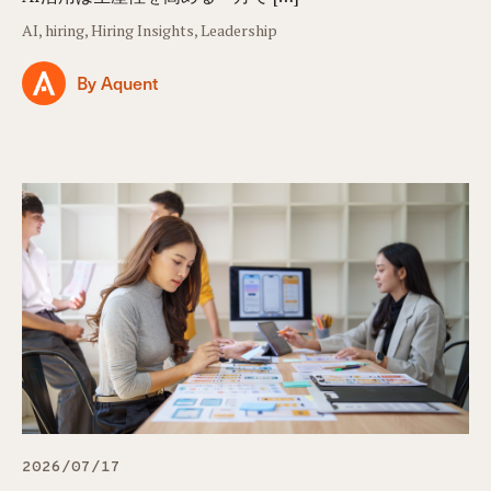
AI, hiring, Hiring Insights, Leadership
By Aquent
2026/07/17