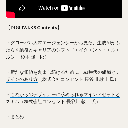
【DIGITALKS Contents】
・
グローバル人材エージェンシーから見た、生成AIがも
たらす業務とキャリアのシフト
（エイクエント・エルエ
ルシー 杉本 隆一郎）
・
新たな価値を創出し続けるために：AI時代の組織とデ
ザインのあり方
（株式会社コンセント 長谷川 敦士 氏）
・
これからのデザイナーに求められるマインドセットと
スキル
（株式会社コンセント 長谷川 敦士 氏）
・
まとめ