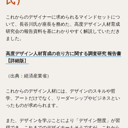
これからのデザイナーに求められるマインドセットにつ
いて、長谷川氏が座長を務めた、高度デザイン人材育成
研究会の報告資料を基にわかりやすく解説していただき
ました。
高度デザイン人材育成の在り方に関する調査研究 報告書
【詳細版
】
（出典：経済産業省）
これからのデザイン人材には、デザインのスキルや哲
学、アートだけでなく、リーダーシップやビジネスとい
ったものが求められます。
また、デザインを学ぶことにより「デザイン態度」が習
得でき、これまでのデザイナーもそうですが、これから