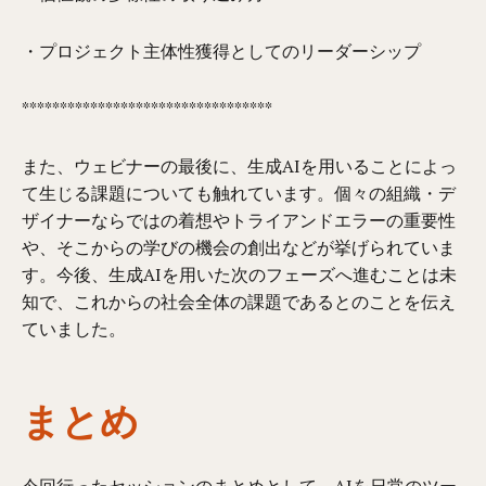
・プロジェクト主体性獲得としてのリーダーシップ
*********************************
また、ウェビナーの最後に、生成AIを用いることによっ
て生じる課題についても触れています。個々の組織・デ
ザイナーならではの着想やトライアンドエラーの重要性
や、そこからの学びの機会の創出などが挙げられていま
す。今後、生成AIを用いた次のフェーズへ進むことは未
知で、これからの社会全体の課題であるとのことを伝え
ていました。
まとめ
今回行ったセッションのまとめとして、AIを日常のツー