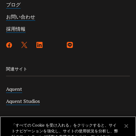
ブログ
お問い合わせ
採用情報
関連サイト
Aquent
Aquent Studios
サポート
「すべての Cookie を受け入れる」をクリックすると、サイ
トナビゲーションを強化し、サイトの使用状況を分析し、弊