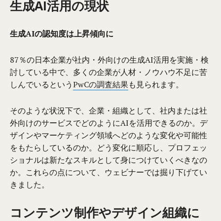
生成AI活用の現状
生成AIの認知度は上昇傾向に
87％の日本企業が社内・外向けの生成AI活用を実施・検
討している中で、多くの企業が人材・ノウハウ不足に苦
しんでいるという
PwCの調査結果
も見られます。
そのような状況下で、企業・組織として、社内または社
外向けのサービスでどのようにAIを活用できるのか。デ
ザインやマーケティング領域へどのような変化や可能性
をもたらしているのか。どう変化に順応し、プロフェッ
ショナルは新たなスキルとして身につけていくべきなの
か。これらの点について、ウェビナーでは掘り下げてい
きました。
コンテンツ制作やデザイン組織に