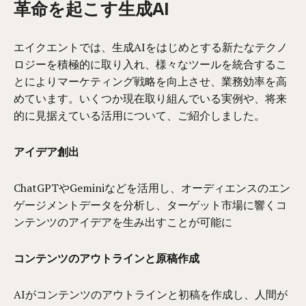
革命を起こす生成AI
エイクエントでは、生成AIをはじめとする新たなテクノ
ロジーを積極的に取り入れ、様々なツールを統合するこ
とによりマーケティング戦略を向上させ、業務効率を高
めています。いくつか現在取り組んでいる実例や、将来
的に見据えている活用について、ご紹介しました。
アイデア創出
ChatGPTやGeminiなどを活用し、オーディエンスのエン
ゲージメントデータを分析し、ターゲット市場に響くコ
ンテンツのアイデアを生み出すことが可能に
コンテンツのアウトラインと原稿作成
AIがコンテンツのアウトラインと初稿を作成し、人間が