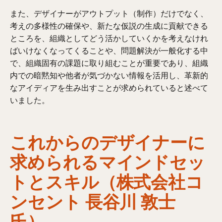
また、デザイナーがアウトプット（制作）だけでなく、
考えの多様性の確保や、新たな仮説の生成に貢献できる
ところを、組織としてどう活かしていくかを考えなけれ
ばいけなくなってくることや、問題解決が一般化する中
で、組織固有の課題に取り組むことが重要であり、組織
内での暗黙知や他者が気づかない情報を活用し、革新的
なアイディアを生み出すことが求められていると述べて
いました。
これからのデザイナーに
求められるマインドセッ
トとスキル（株式会社コ
ンセント 長谷川 敦士
氏）