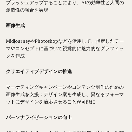
ブラッシュアップすることにより、AIの効率性と人間の
創造性の融合を実現
画像生成
MidjourneyやPhotoshopなどを活用して、指定したテー
マやコンセプトに基づいて視覚的に魅力的なグラフィッ
クを作成
クリエイティブデザインの推進
マーケティングキャンペーンやコンテンツ制作のための
画像生成を支援：デザイン案を生成し、異なるフォーマ
ットにデザインを適応させることが可能に
パーソナライゼーションの向上