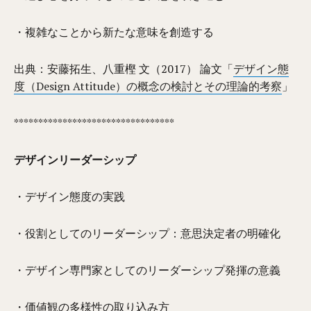
・複雑なことから新たな意味を創造する
出典：安藤拓生、八重樫 文（2017） 論文「
デザイン態
度（Design Attitude）の概念の検討とその理論的考察
」
*********************************
デザインリーダーシップ
・デザイン態度の実践
・役割としてのリーダーシップ：意思決定者の明確化
・デザイン専門家としてのリーダーシップ発揮の意義
・価値観の多様性の取り込み方