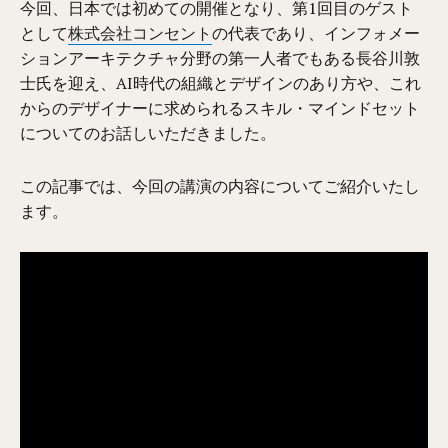
今回、日本では初めての開催となり、第1回目のゲスト
として
株式会社コンセント
の代表であり、インフォメー
ションアーキテクチャ分野の第一人者でもある長谷川敦
士氏を迎え、AI時代の組織とデザインのあり方や、これ
からのデザイナーに求められるスキル・マインドセット
についてのお話しいただきました。
この記事では、今回の講演の内容についてご紹介いたし
ます。