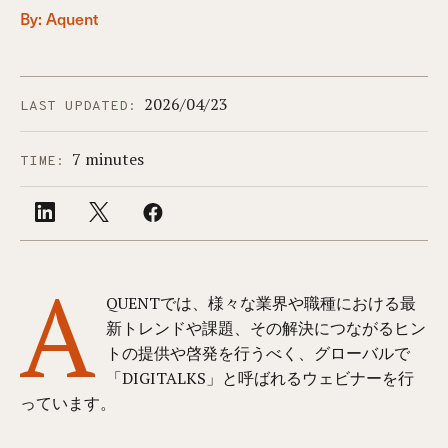
By: Aquent
2026/04/23
LAST UPDATED:
7 minutes
TIME:
A
QUENTでは、様々な業界や職種における最
新トレンドや課題、その解決につながるヒン
トの提供や啓発を行うべく、グローバルで
「DIGITALKS」と呼ばれるウェビナーを行
っています。