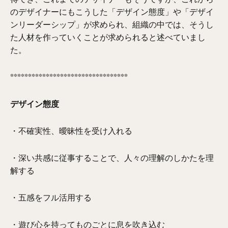
のデザイナーにもこうした「デザイン態度」や「デザイ
ンリーダーシップ」が求められ、組織の中では、そうし
た人材を作っていくことが求められると述べていまし
た。
*********************************
デザイン態度
・不確実性、曖昧性を受け入れる
・深い共感に従事することで、人々の理解のしかたを理
解する
・五感をフル活用する
・遊び心を持ってものごとに息を吹き込む