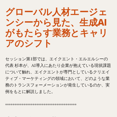
グローバル人材エージェ
ンシーから見た、生成AI
がもたらす業務とキャリ
アのシフト
セッション第1部では、エイクエント・エルエルシーの
代表 杉本が、AI導入にあたり企業が抱えている現状課題
について触れ、エイクエントが専門としているクリエイ
ティブ・マーケティングの領域において、どのような業
務のトランスフォーメーションが発生しているのか、実
例をもとに解説しました。
***************************************