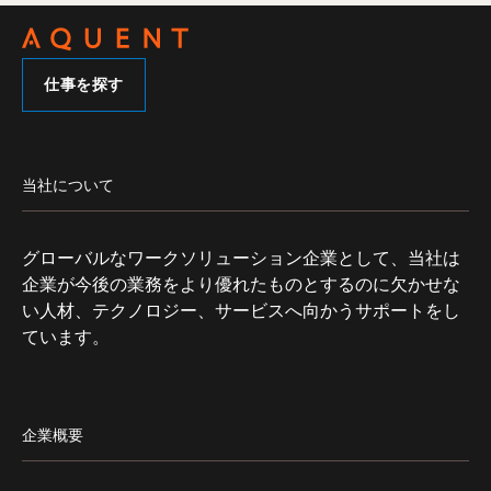
仕事を探す
当社について
グローバルなワークソリューション企業として、当社は
企業が今後の業務をより優れたものとするのに欠かせな
い人材、テクノロジー、サービスへ向かうサポートをし
ています。
企業概要