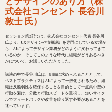
とデザインのあり方（株
式会社コンセント 長谷川
敦士 氏）
セッション第2部では、株式会社コンセント代表 長谷川
氏より、UXデザインや情報設計を専門にしている立場か
ら、AIによってデザイン業務がどのように変わってきて
いるのか、そしてこのような時代に組織がどうあるべき
かについて、お話しいただきました。
講演の中で長谷川氏は、組織に求められることとして、
ベストプラクティスはAIによって一般化されるため、組
織は反脆弱性を確保することを目的として一点集中型の
行動を避け、分散と行動スピードを重視し、短いサイク
ルでフィードバックや改善を繰り返す必要があることを
述べています。