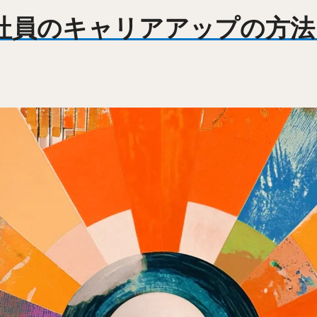
社員のキャリアアップの方法