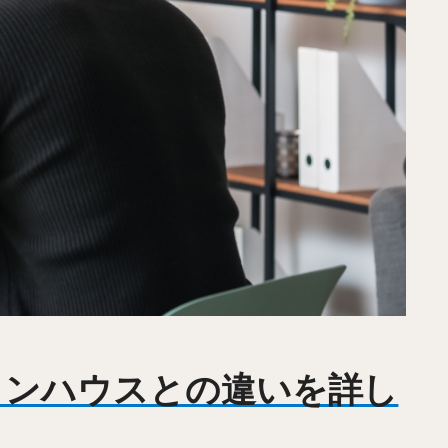
インハウスとの違いを詳し