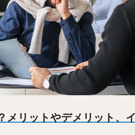
？メリットやデメリット、