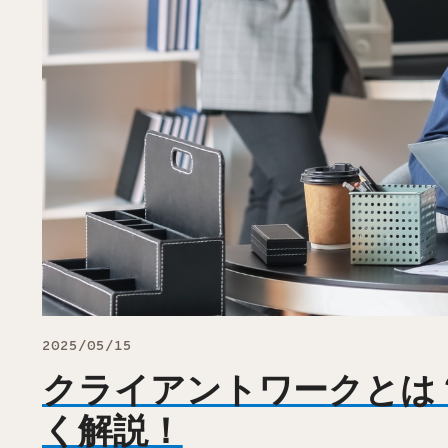
2025/05/15
クライアントワークとは
く解説！