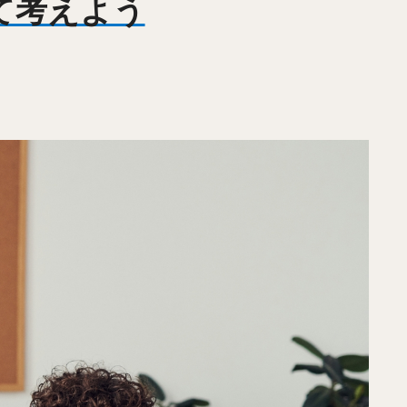
いて考えよう