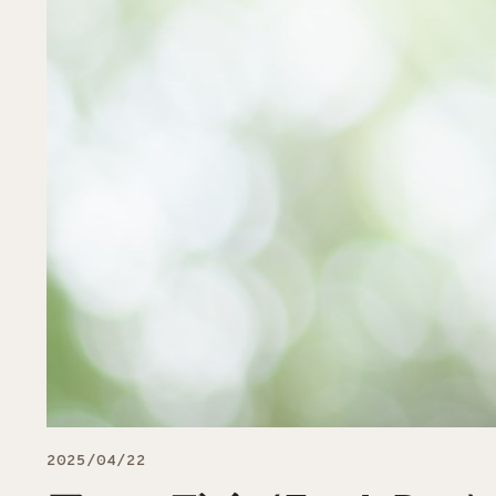
2025/04/22