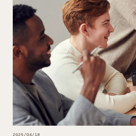
2025/04/18