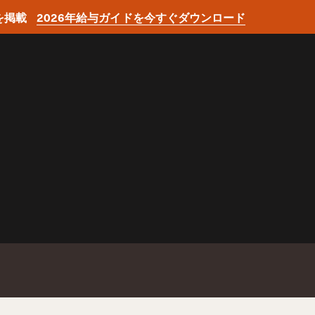
を掲載
2026年給与ガイドを今すぐダウンロード