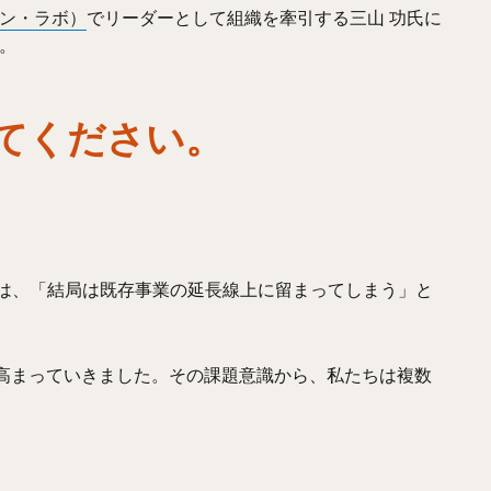
ザイン・ラボ）
でリーダーとして組織を牽引する三山 功氏に
た。
教えてください。
。
は、「結局は既存事業の延長線上に留まってしまう」と
高まっていきました。その課題意識から、私たちは複数