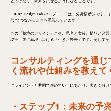
とではなく、未来を試せるようになることです。
Future Design Lab のアプローチは、分野
代”でつながることを重視しています。
この「越境のデザイン」こそ、思考と実装、構想と経営
現実世界に着地し続ける「生きた未来」です。そしてそ
コンサルティングを通じ
く流れや仕組みを教えて
クライアントと共同で進めていくにあたり、大きく分け
・ステップ1：未来の予兆