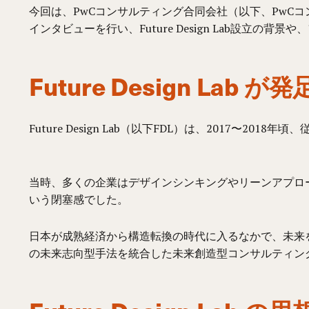
今回は、PwCコンサルティング合同会社（以下、PwC
インタビューを行い、Future Design Lab設立
Future Design 
Future Design Lab（以下FDL）は、2017〜
当時、多くの企業はデザインシンキングやリーンアプロ
いう閉塞感でした。
日本が成熟経済から構造転換の時代に入るなかで、未来
の未来志向型手法を統合した未来創造型コンサルティングに目を