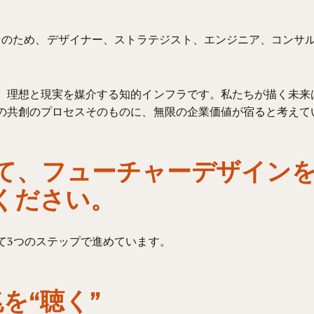
横断的です。そのため、デザイナー、ストラテジスト、エンジニア、コ
、理想と現実を媒介する知的インフラです。私たちが描く未来
の共創のプロセスそのものに、無限の企業価値が宿ると考えて
て、フューチャーデザイン
ください。
て3つのステップで進めています。
を“聴く”