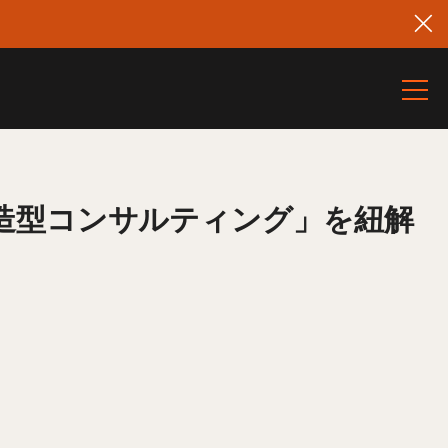
造型コンサルティング」を紐解