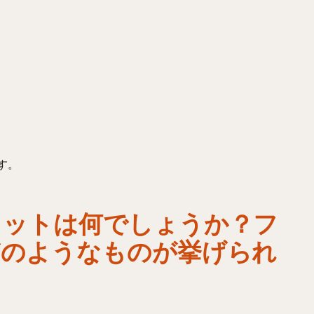
す。
リットは何でしょうか？フ
どのようなものが挙げられ