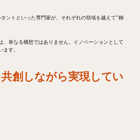
ンサルタントといった専門家が、それぞれの領域を越えて“糊
は、単なる構想ではありません。イノベーションとして
います。
を共創しながら実現してい