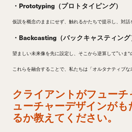
・Prototyping（プロトタイピング）
仮説を概念のままにせず、触れるかたちで提示し、対話
・Backcasting（バックキャスティング
望ましい未来像を先に設定し、そこから逆算して“いま”
これらを融合することで、私たちは「オルタナティブな
クライアントがフューチ
ューチャーデザインがも
るか教えてください。