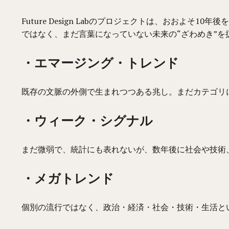
Future Design Labのプロジェクトは、おおよ
ではなく、まだ言葉になっていない未来の“ざわめき”
・エマージング・トレンド
既存の文脈の外側で生まれつつある兆し。まだカテゴリ
・ウィーク・シグナル
まだ微弱で、統計にも表れないが、数年後に社会や技術
・メガトレンド
個別の流行ではなく、政治・経済・社会・技術・生活と