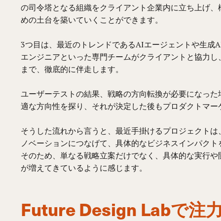
の司令塔となる組織をクライアント企業内に立ち上げ、
めの土台を築いていくことができます。
3つ目は、最近のトレンドであるAIエージェントや生成
エンジニアといった専門チームがクライアントと協力し
まで、徹底的に伴走します。
ユーザーテストの結果、戦略の方向転換が必要になった
適な方向性を探り、それが決定した後もプロダクトマー
そうした流れから言うと、最近手掛けるプロジェクトは
ノベーションにつなげて、具体的なビジネスインパクト
そのため、単なる戦略立案だけでなく、具体的な実行や
が増えてきているように感じます。
Future Design 