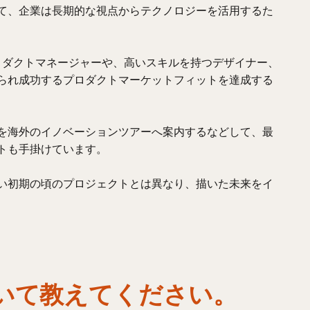
て、企業は長期的な視点からテクノロジーを活用するた
プロダクトマネージャーや、高いスキルを持つデザイナー、
られ成功するプロダクトマーケットフィットを達成する
を海外のイノベーションツアーへ案内するなどして、最
トも手掛けています。
い初期の頃のプロジェクトとは異なり、描いた未来をイ
ーについて教えてください。