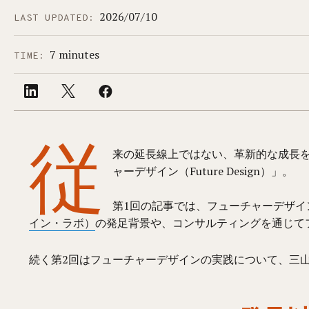
2026/07/10
LAST UPDATED:
7 minutes
TIME:
従
来の延長線上ではない、革新的な成長
ャーデザイン（Future Design）」。
第1回の記事では、フューチャーデザイ
イン・ラボ）
の発足背景や、コンサルティングを通じて
続く第2回はフューチャーデザインの実践について、三山