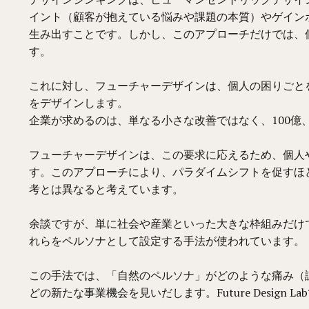
イント（顧客が抱えている悩みや課題の本質）やゲイン
生み出すことです。しかし、このアプローチだけでは、
す。
これに対し、フューチャーデザインは、個人の困りごと
をデザインします。
企業が求めるのは、単なる小さな改善ではなく、100億、
フューチャーデザインは、この要求に応えるため、個人
す。このアプローチにより、パラダイムシフトを促すほ
考とは異なると考えています。
余談ですが、単に社会や産業といった大きな枠組みだけ
れらをペルソナとして設定する手法が使われています。
この手法では、「自然のペルソナ」がどのような痛み（
どの新たな事業機会を見いだします。Future Desi