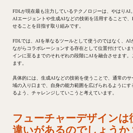
FDLが現在最も注力しているテクノロジーは、やはりAI
AIエージェントや生成AIなどの技術を活用することで
せることを目指す取り組みです。
FDLでは、AIを単なるツールとして使うのではなく、
ながらコラボレーションする存在として位置付けていま
インに至るまでのそれぞれの段階にAIを融合させます
ます。
具体的には、生成AIなどの技術を使うことで、通常のサ
域の入り口まで、自身の能力範囲を広げられるようにす
るよう、チャレンジしていこうと考えています。
フューチャーデザインは
違いがあるのでしょうか