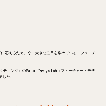
ズに応えるため、今、大きな注目を集めている「フューチ
サルティング）の
Future Design Lab（フューチャー・デザ
ました。