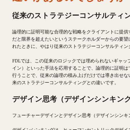
従来のストラテジーコンサルティ
論理的に証明可能な合理的な戦略をクライアントに提供
だと限界を超えたいというステークホルダーからの要望
れたときに、やはり従来のストラテジーコンサルティン
FDLでは、この従来のロジックでは埋められないギャ
イン）といった手法を応用することで、論理的に証明は
行うことで、従来の論理の積み上げだけでは導き出せな
来のストラテジーコンサルティングとの違いです。
デザイン思考（デザインシンキン
フューチャーデザインとデザイン思考（デザインシンキ
デザインシンキングは、ヒューマンセントリックデザイ