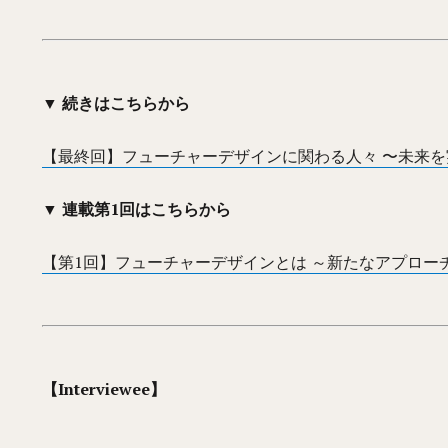
▼ 続きはこちらから
【最終回】フューチャーデザインに関わる人々 〜未来
▼ 連載第1回はこちらから
【第1回】フューチャーデザインとは ～新たなアプロ
【Interviewee】