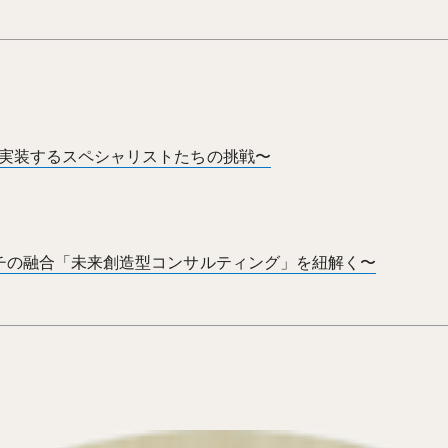
を実装するスペシャリストたちの挑戦〜
ーチの融合「未来創造型コンサルティング」を紐解く〜