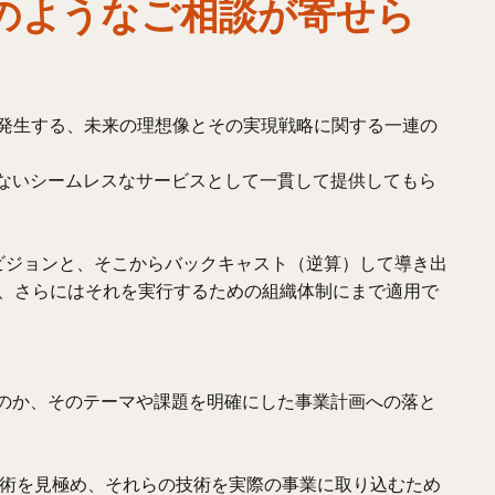
らはどのようなご相談が寄せら
る際に発生する、未来の理想像とその実現戦略に関する一連の
ないシームレスなサービスとして一貫して提供してもら
のビジョンと、そこからバックキャスト（逆算）して導き出
み、さらにはそれを実行するための組織体制にまで適用で
のか、そのテーマや課題を明確にした事業計画への落と
技術を見極め、それらの技術を実際の事業に取り込むため