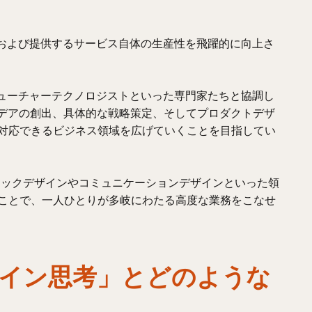
、および提供するサービス自体の生産性を飛躍的に向上さ
フューチャーテクノロジストといった専門家たちと協調し
デアの創出、具体的な戦略策定、そしてプロダクトデザ
、対応できるビジネス領域を広げていくことを目指してい
ィックデザインやコミュニケーションデザインといった領
うことで、一人ひとりが多岐にわたる高度な業務をこなせ
イン思考」とどのような