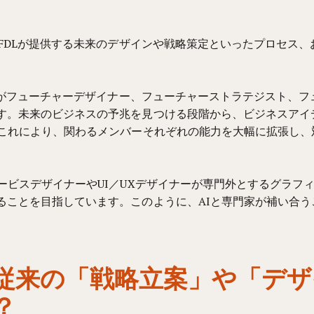
。
、FDLが提供する未来のデザインや戦略策定といったプロセス
AIがフューチャーデザイナー、フューチャーストラテジスト、
す。未来のビジネスの予兆を見つける段階から、ビジネスアイ
。これにより、関わるメンバーそれぞれの能力を大幅に拡張し
ービスデザイナーやUI／UXデザイナーが専門外とするグラフ
ることを目指しています。このように、AIと専門家が補い合
従来の「戦略立案」や「デザ
？