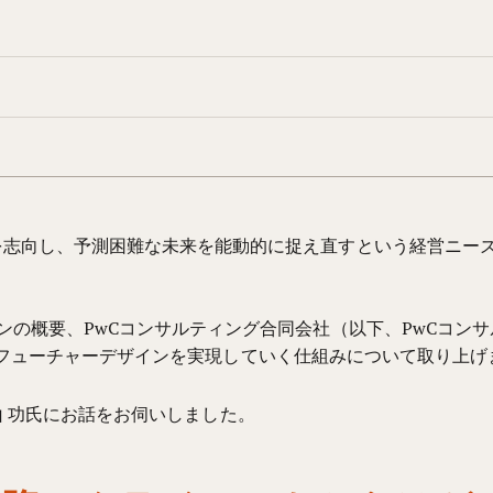
を志向し、予測困難な未来を能動的に捉え直すという経営ニー
ンの概要、PwCコンサルティング合同会社（以下、PwCコン
フューチャーデザインを実現していく仕組みについて取り上げ
 功氏にお話をお伺いしました。