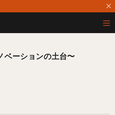
ノベーションの土台〜