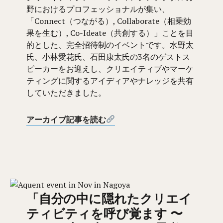
野におけるプロフェッショナルが集い、
「Connect（つながる）, Collaborate（相乗効
果を生む）, Co-Ideate（共創する）」ことを目
的とした、完全招待制のイベントです。水野太
氏、小林愛花氏、石田康太氏の3名のゲストス
ピーカーをお迎えし、クリエイティブやマーケ
ティングに関するアイディアやナレッジを共有
していただきました。
アーカイブ記事を読む
「自分の中に隠れたクリエイ
ティビティを呼び覚ます 〜