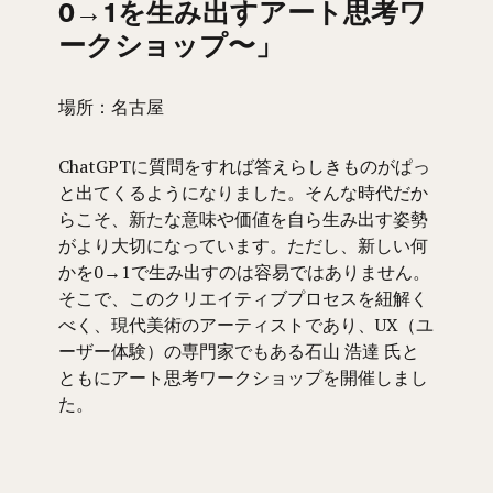
0→1を生み出すアート思考ワ
ークショップ〜」
場所：名古屋
ChatGPTに質問をすれば答えらしきものがぱっ
と出てくるようになりました。そんな時代だか
らこそ、新たな意味や価値を自ら生み出す姿勢
がより大切になっています。ただし、新しい何
かを0→1で生み出すのは容易ではありません。
そこで、このクリエイティブプロセスを紐解く
べく、現代美術のアーティストであり、UX（ユ
ーザー体験）の専門家でもある石山 浩達 氏と
ともにアート思考ワークショップを開催しまし
た。