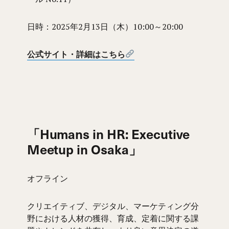
日時：2025年2月13日（木）10:00～20:00
公式サイト・詳細はこちら
「Humans in HR: Executive
Meetup in Osaka」
オフライン
クリエイティブ、デジタル、マーケティング分
野における人材の獲得、育成、定着に関する課