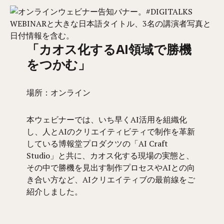
「カオス化するAI領域で勝機
をつかむ」
場所：オンライン
本ウェビナーでは、いち早くAI活用を組織化
し、人とAIのクリエイティビティで制作を革新
している博報堂プロダクツの「AI Craft
Studio」と共に、カオス化する現場の実態と、
その中で勝機を見出す制作プロセスやAIとの向
き合い方など、AIクリエイティブの最前線をご
紹介しました。