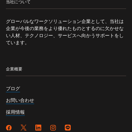
当社について
グローバルなワークソリューション企業として、当社は
企業が今後の業務をより優れたものとするのに欠かせな
い人材、テクノロジー、サービスへ向かうサポートをし
ています。
企業概要
ブログ
お問い合わせ
採用情報