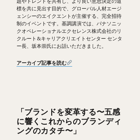
題やトレンドを共有し、より良い意思決定の道
標を共に見出す目的で、グローバル人材エージ
ェンシーのエイクエントが主催する、完全招待
制のイベントです。基調講演では、パナソニッ
クオペレーショナルエクセレンス株式会社のリ
クルート&キャリアクリエイトセンター センタ
ー長、坂本崇氏にお話いただきました。
アーカイブ記事を読む
「ブランドを変革する〜五感
に響くこれからのブランディ
ングのカタチ〜」