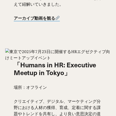
えて紐解いていきました。
アーカイブ動画を観る
「Humans in HR: Executive
Meetup in Tokyo」
場所：オフライン
クリエイティブ、デジタル、マーケティング分
野における人材の獲得、育成、定着に関する課
題やトレンドを共有し、より良い意思決定の道