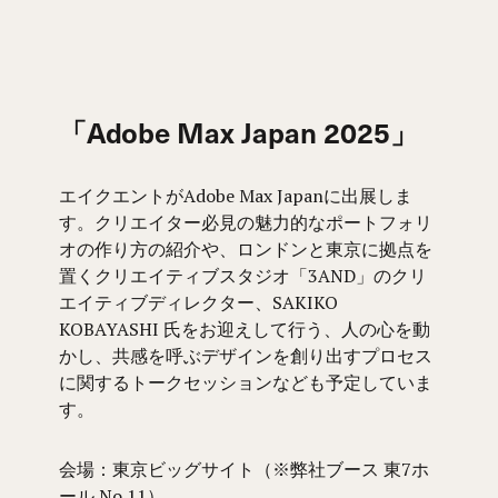
「Adobe Max Japan 2025」
エイクエントがAdobe Max Japanに出展しま
す。クリエイター必見の魅力的なポートフォリ
オの作り方の紹介や、ロンドンと東京に拠点を
置くクリエイティブスタジオ「3AND」のクリ
エイティブディレクター、SAKIKO
KOBAYASHI 氏をお迎えして行う、人の心を動
かし、共感を呼ぶデザインを創り出すプロセス
に関するトークセッションなども予定していま
す。
会場：東京ビッグサイト（※弊社ブース 東7ホ
ール No.11）