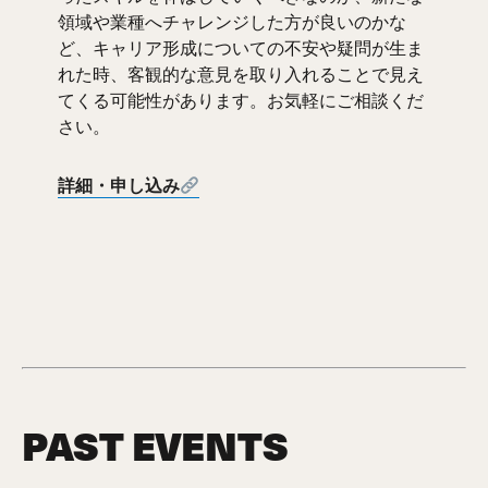
領域や業種へチャレンジした方が良いのかな
ど、キャリア形成についての不安や疑問が生ま
れた時、客観的な意見を取り入れることで見え
てくる可能性があります。お気軽にご相談くだ
さい。
詳細・申し込み
PAST EVENTS