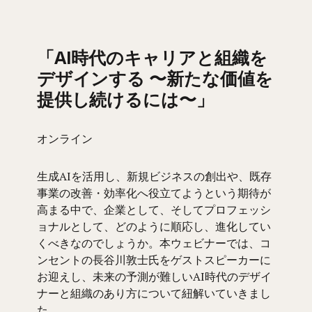
「AI時代のキャリアと組織を
デザインする 〜新たな価値を
提供し続けるには〜」
オンライン
生成AIを活用し、新規ビジネスの創出や、既存
事業の改善・効率化へ役立てようという期待が
高まる中で、企業として、そしてプロフェッシ
ョナルとして、どのように順応し、進化してい
くべきなのでしょうか。本ウェビナーでは、コ
ンセントの長谷川敦士氏をゲストスピーカーに
お迎えし、未来の予測が難しいAI時代のデザイ
ナーと組織のあり方について紐解いていきまし
た。