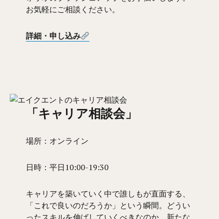
お気軽にご相談ください。
詳細・申し込み
「キャリア相談会」
場所：オンライン
日時：平日10:00-19:30
キャリアを築いていく中で誰しもが直面する、
「これで良いのだろうか」という瞬間。どうい
ったスキルを伸ばしていくべきなのか、新たな