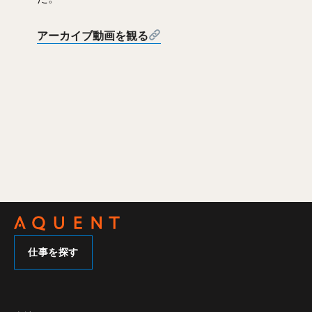
アーカイブ動画を観る
仕事を探す