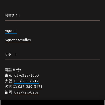
関連サイト
Aquent
Aquent Studios
サポート
電話番号:
東京:
03-6328-1600
大阪:
06-6258-6212
名古屋:
052-259-3121
福岡:
092-724-0207
japanquestions@aquent.com