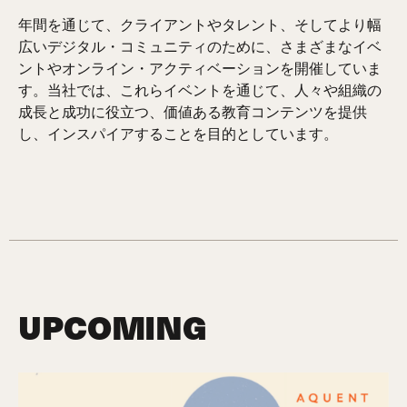
年間を通じて、クライアントやタレント、そしてより幅
広いデジタル・コミュニティのために、さまざまなイベ
ントやオンライン・アクティベーションを開催していま
す。当社では、これらイベントを通じて、人々や組織の
成長と成功に役立つ、価値ある教育コンテンツを提供
し、インスパイアすることを目的としています。
UPCOMING