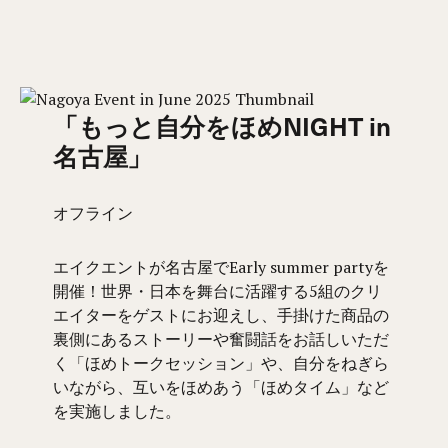
「もっと自分をほめNIGHT in
名古屋」
オフライン
エイクエントが名古屋でEarly summer partyを
開催！世界・日本を舞台に活躍する5組のクリ
エイターをゲストにお迎えし、手掛けた商品の
裏側にあるストーリーや奮闘話をお話しいただ
く「ほめトークセッション」や、自分をねぎら
いながら、互いをほめあう「ほめタイム」など
を実施しました。