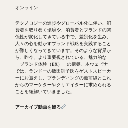
オンライン
テクノロジーの進歩やグローバル化に伴い、消
費者を取り巻く環境や、消費者とブランドの関
係性が変化してきている中で、差別化を生み、
人々の心を動かすブランド戦略を実践すること
が難しくなってきています。そのような背景か
ら、昨今、より重要視されている、魅力的な
「ブランド体験（BX）」の構築。本ウェビナー
では、ランドーの飯田訓子氏をゲストスピーカ
ーにお迎えし、ブランディングの最前線とこれ
からのマーケターやクリエイターに求められる
ことを紐解いていきました。
アーカイブ動画を観る