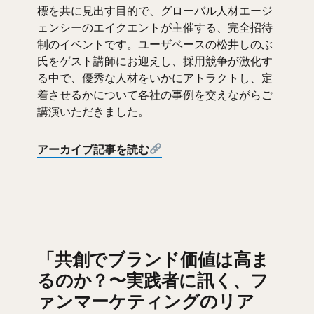
標を共に見出す目的で、グローバル人材エージ
ェンシーのエイクエントが主催する、完全招待
制のイベントです。ユーザベースの松井しのぶ
氏をゲスト講師にお迎えし、採用競争が激化す
る中で、優秀な人材をいかにアトラクトし、定
着させるかについて各社の事例を交えながらご
講演いただきました。
アーカイブ記事を読む
「共創でブランド価値は高ま
るのか？〜実践者に訊く、フ
ァンマーケティングのリア