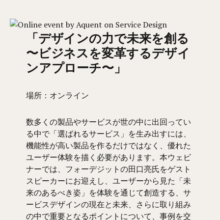
「デザインの力で未来を創る
〜ビジネスを変革するデザイ
ンアプローチ〜」
場所：オンライン
数多くの製品やサービスが世の中に出回ってい
る中で「選ばれるサービス」を生み出すには、
機能性が高い製品を作るだけではなく、優れた
ユーザー体験を描く必要があります。本ウェビ
ナーでは、フォーデジットの田口亮氏をゲスト
スピーカーにお迎えし、ユーザーから見た「未
来のあるべき姿」を体験を通じて創造する、サ
ービスデザインの現在と未来、さらに取り組み
の中で重要となるポイントについて、事例を交