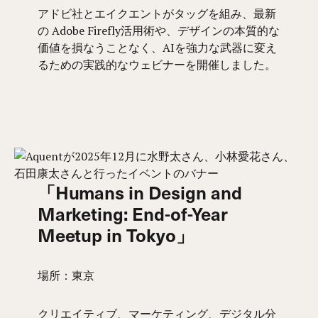
アドビ社とエイクエントがタッグを組み、最新
の Adobe Firefly活用術や、デザインの本質的な
価値を損なうことなく、AIを強力な武器に変え
るための実践的なウェビナーを開催しました。
「Humans in Design and
Marketing: End-of-Year
Meetup in Tokyo」
場所：東京
クリエイティブ、マーケティング、デジタル分