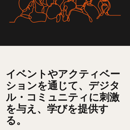
イベントやアクティベー
ションを通じて、デジタ
ル・コミュニティに刺激
を与え、学びを提供す
る。