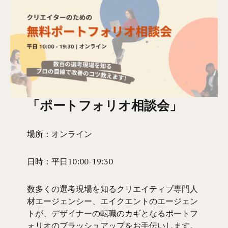
「ポートフォリオ相談会」
場所：オンライン
日時：平日10:00-19:30
数多くの選考現場を知るクリエイティブ専門人
材エージェンシー、エイクエントのエージェン
トが、デザイナーの転職のカギとなるポートフ
ォリオのブラッシュアップをお手伝いします。